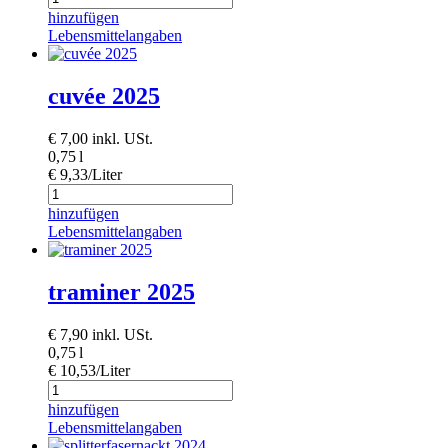
hinzufügen
Lebensmittelangaben
cuvée 2025
€
7,00
inkl. USt.
0,75 l
€ 9,33/Liter
hinzufügen
Lebensmittelangaben
traminer 2025
€
7,90
inkl. USt.
0,75 l
€ 10,53/Liter
hinzufügen
Lebensmittelangaben