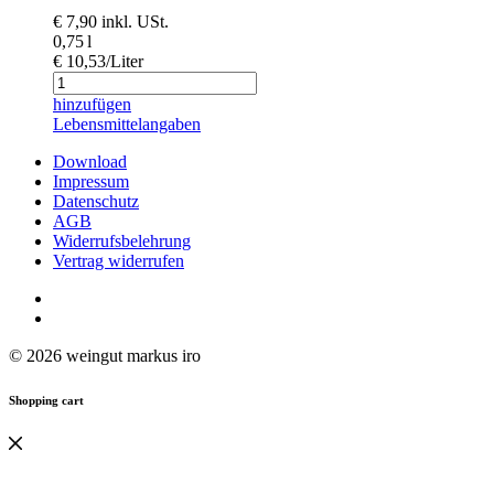
€
7,90
inkl. USt.
0,75 l
€ 10,53/Liter
hinzufügen
Lebensmittelangaben
Download
Impressum
Datenschutz
AGB
Widerrufsbelehrung
Vertrag widerrufen
© 2026 weingut markus iro
Shopping cart